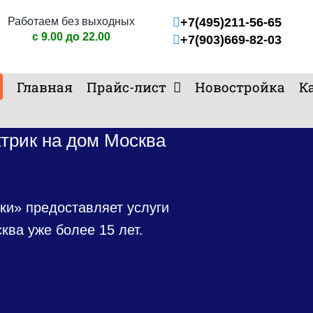
Работаем без выходных
+7(495)211-56-65
с 9.00 до 22.00
+7(903)669-82-03
Главная
Прайс-лист
Новостройка
К
трик на дом Москва
ки» предоставляет услуги
ква уже более 15 лет.