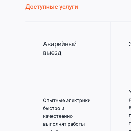
Доступные услуги
Аварийный
выезд
Опытные электрики
быстро и
качественно
выполнят работы