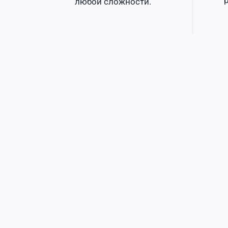
любой сложности.