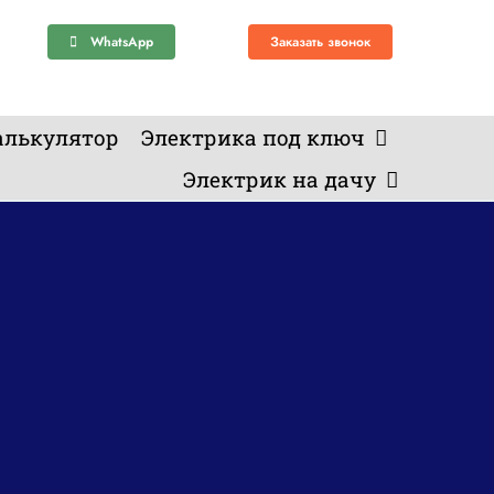
WhatsApp
Заказать звонок
алькулятор
Электрика под ключ
Электрик на дачу