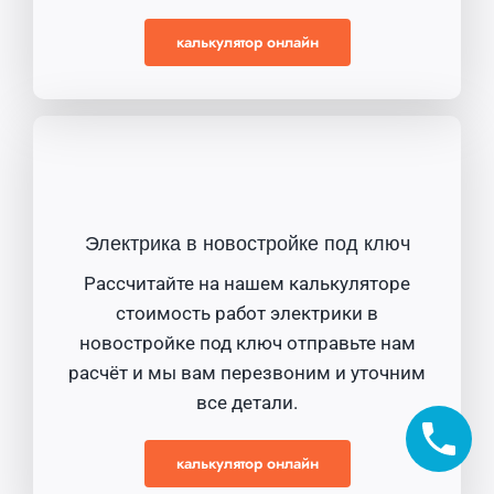
калькулятор онлайн
Электрика в новостройке под ключ
Рассчитайте на нашем калькуляторе
стоимость работ электрики в
новостройке под ключ отправьте нам
расчёт и мы вам перезвоним и уточним
все детали.
калькулятор онлайн