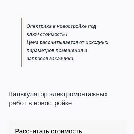
Электрика в новостройке под
ключ стоимость !
Цена рассчитывается от исходных
параметров помещения и
запросов заказчика.
Калькулятор электромонтажных
работ в новостройке
Рассчитать стоимость