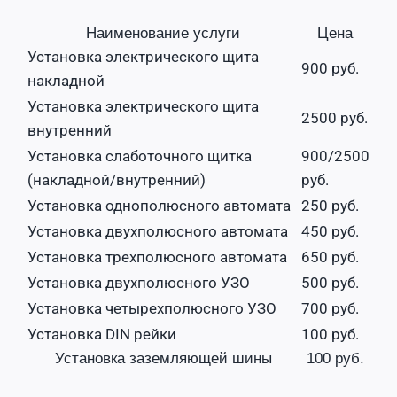
Наименование услуги
Цена
Установка электрического щита
900 руб.
накладной
Установка электрического щита
2500 руб.
внутренний
Установка слаботочного щитка
900/2500
(накладной/внутренний)
руб.
Установка однополюсного автомата
250 руб.
Установка двухполюсного автомата
450 руб.
Установка трехполюсного автомата
650 руб.
Установка двухполюсного УЗО
500 руб.
Установка четырехполюсного УЗО
700 руб.
Установка DIN рейки
100 руб.
Установка заземляющей шины
100 руб.