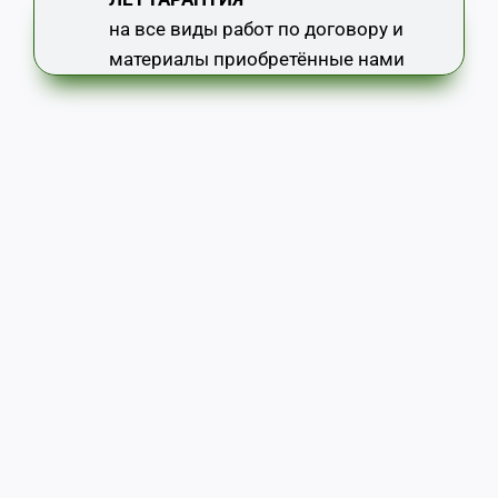
на все виды работ по договору и
материалы приобретённые нами