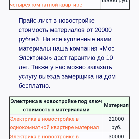
60000 руб.
четырёхкомнатной квартире
Прайс-лист в новостройке
стоимость материалов от 20000
рублей. На все купленные нами
материалы наша компания «Мос
Электрики» даст гарантию до 10
лет. Также у нас можно заказать
услугу выезда замерщика на дом
бесплатно.
Электрика в новостройке под ключ
Материал
стоимость с материалами
Электрика в новостройке в
22000
однокомнатной квартире материал
руб.
Электрика в новостройке в
30000