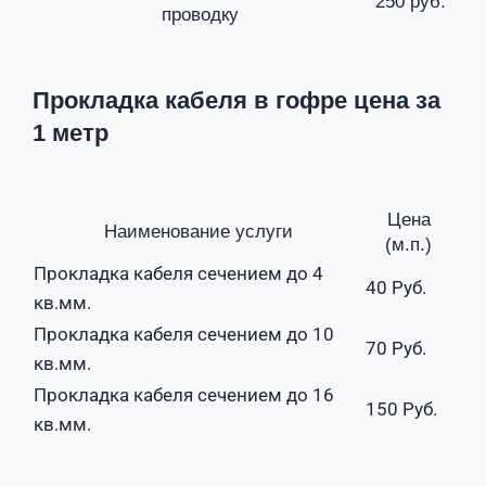
250 руб.
проводку
Прокладка кабеля в гофре цена за
1 метр
Цена
Наименование услуги
(м.п.)
Прокладка кабеля сечением до 4
40 Руб.
кв.мм.
Прокладка кабеля сечением до 10
70 Руб.
кв.мм.
Прокладка кабеля сечением до 16
150 Руб.
кв.мм.