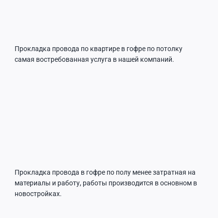
Прокладка провода по квартире в гофре по потолку
самая востребованная услуга в нашей компаний.
Прокладка провода в гофре по полу менее затратная на
материалы и работу, работы производится в основном в
новостройках.