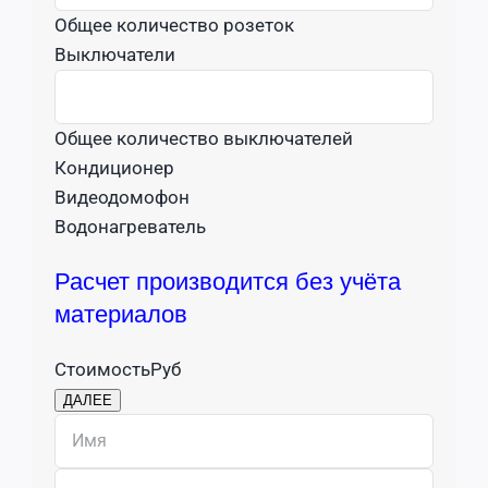
Общее количество розеток
Выключатели
Общее количество выключателей
Кондиционер
Видеодомофон
Водонагреватель
Расчет производится без учёта
материалов
Стоимость
Руб
ДАЛЕЕ