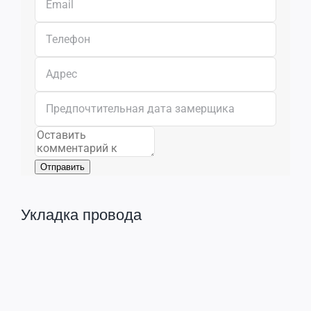
Отправить
Укладка провода