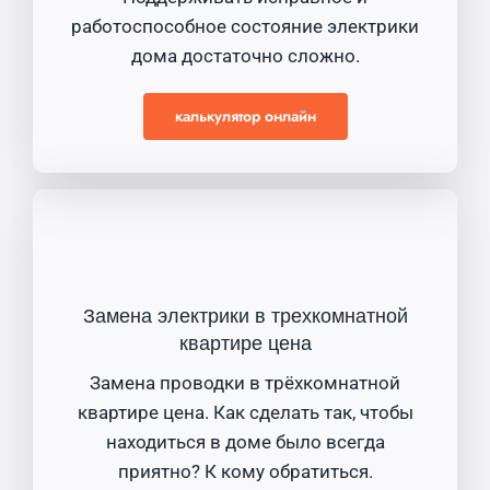
работоспособное состояние электрики
дома достаточно сложно.
калькулятор онлайн
Замена электрики в трехкомнатной
квартире цена
Замена проводки в трёхкомнатной
квартире цена. Как сделать так, чтобы
находиться в доме было всегда
приятно? К кому обратиться.