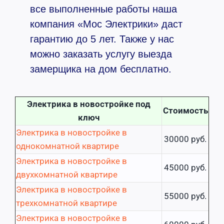
все выполненные работы наша
компания «Мос Электрики» даст
гарантию до 5 лет. Также у нас
можно заказать услугу выезда
замерщика на дом бесплатно.
Электрика в новостройке под
Стоимость
ключ
Электрика в новостройке в
30000 руб.
однокомнатной квартире
Электрика в новостройке в
45000 руб.
двухкомнатной квартире
Электрика в новостройке в
55000 руб.
трехкомнатной квартире
Электрика в новостройке в