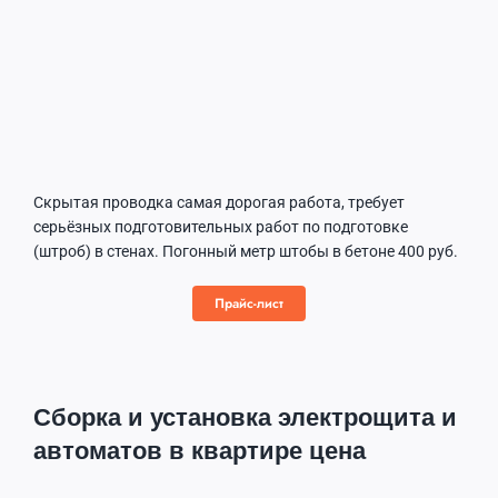
Скрытая проводка самая дорогая работа, требует
серьёзных подготовительных работ по подготовке
(штроб) в стенах. Погонный метр штобы в бетоне 400 руб.
Прайс-лист
Сборка и установка электрощита и
автоматов в квартире цена