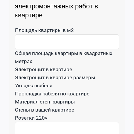
электромонтажных работ в
квартире
Площадь квартиры в м2
Общая площадь квартиры в квадратных
метрах
Электрощит в квартире
Электрощит в квартире размеры
Укладка кабеля
Прокладка кабеля по квартире
Материал стен квартиры
Стены в вашей квартире
Розетки 220v