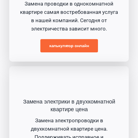
Замена проводки в однокомнатной
квартире самая востребованная услуга
в нашей компаний. Сегодня от
электричества зависит много.
калькулятор онлайн
Замена электрики в двухкомнатной
квартире цена
Замена электропроводки в
двухкомнатной квартире цена.
Поддерживать исправное и