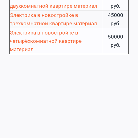
двухкомнатной квартире материал
руб.
Электрика в новостройке в
45000
трехкомнатной квартире материал
руб.
Электрика в новостройке в
50000
четырёхкомнатной квартире
руб.
материал