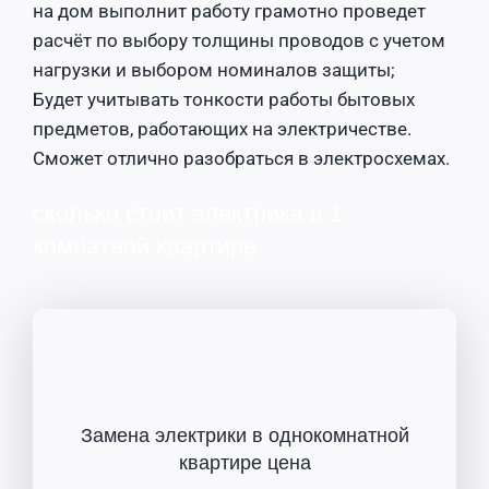
на дом выполнит работу грамотно проведет
расчёт по выбору толщины проводов с учетом
нагрузки и выбором номиналов защиты;
Будет учитывать тонкости работы бытовых
предметов, работающих на электричестве.
Сможет отлично разобраться в электросхемах.
сколько стоит электрика в 1
комнатной квартире
Замена электрики в однокомнатной
квартире цена