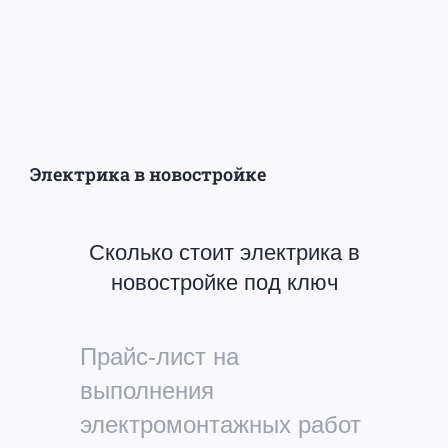
Электрика в новостройке
Сколько стоит электрика в
новостройке под ключ
Прайс-лист на
выполнения
электромонтажных работ