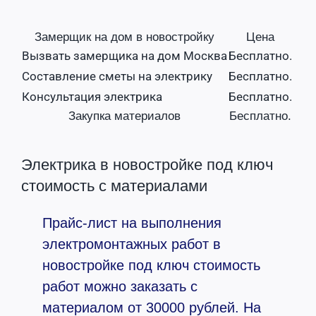
Замерщик на дом в новостройку
Цена
Вызвать замерщика на дом Москва
Бесплатно.
Составление сметы на электрику
Бесплатно.
Консультация электрика
Бесплатно.
Закупка материалов
Бесплатно.
Электрика в новостройке под ключ
стоимость с материалами
Прайс-лист на выполнения
электромонтажных работ в
новостройке под ключ стоимость
работ можно заказать с
материалом от 30000 рублей. На