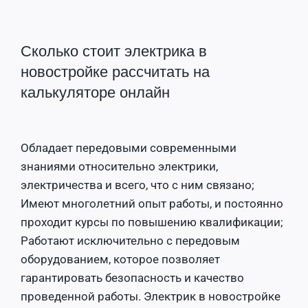
Сколько стоит электрика в
новостройке рассчитать на
калькуляторе онлайн
Обладает передовыми современными
знаниями относительно электрики,
электричества и всего, что с ним связано;
Имеют многолетний опыт работы, и постоянно
проходит курсы по повышению квалификации;
Работают исключительно с передовым
оборудованием, которое позволяет
гарантировать безопасность и качество
проведенной работы. Электрик в новостройке