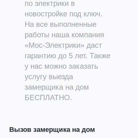
по электрики в
новостройке под ключ.
На все выполненные
работы наша компания
«Мос-Электрики» даст
гарантию до 5 лет. Также
у нас можно заказать
услугу выезда
замерщика на дом
БЕСПЛАТНО.
Вызов замерщика на дом