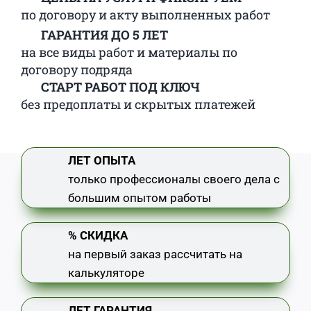
по договору и акту выполненных работ
ГАРАНТИЯ ДО 5 ЛЕТ
Электр
на все виды работ и материалы по
договору подряда
СТАРТ РАБОТ ПОД КЛЮЧ
без предоплаты и скрытых платежей
ЛЕТ ОПЫТА
только профессионалы своего дела с
большим опытом работы
% СКИДКА
на первый заказ рассчитать на
калькуляторе
ЛЕТ ГАРАНТИЯ