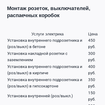
Монтаж розеток, выключателей,
распаечных коробок
Услуги электрика
Цена
Установка внутреннего подрозетника и
450
(роз/выкл) в бетоне
руб.
Установка накладной розетки с
300
заземлением
руб.
Установка внутреннего подрозетника и
400
(роз/выкл) в кирпиче
руб.
Установка внутреннего подрозетника и
350
(роз/выкл) в гипсокартоне
руб.
150
Установка внутренней (роз/выкл.)
руб.