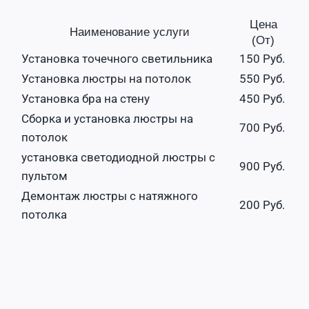
Цена
Наименование услуги
(От)
Установка точечного светильника
150 Руб.
Установка люстры на потолок
550 Руб.
Установка бра на стену
450 Руб.
Сборка и установка люстры на
700 Руб.
потолок
установка светодиодной люстры с
900 Руб.
пультом
Демонтаж люстры с натяжного
200 Руб.
потолка