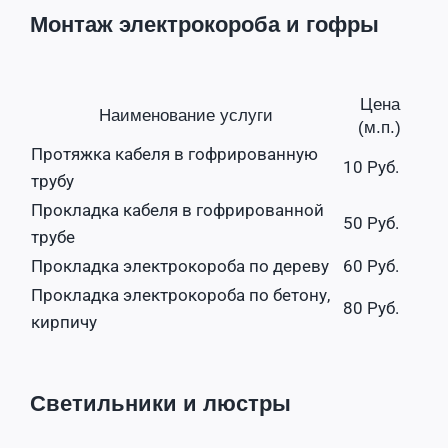
Монтаж электрокороба и гофры
Цена
Наименование услуги
(м.п.)
Протяжка кабеля в гофрированную
10 Руб.
трубу
Прокладка кабеля в гофрированной
50 Руб.
трубе
Прокладка электрокороба по дереву
60 Руб.
Прокладка электрокороба по бетону,
80 Руб.
кирпичу
Светильники и люстры