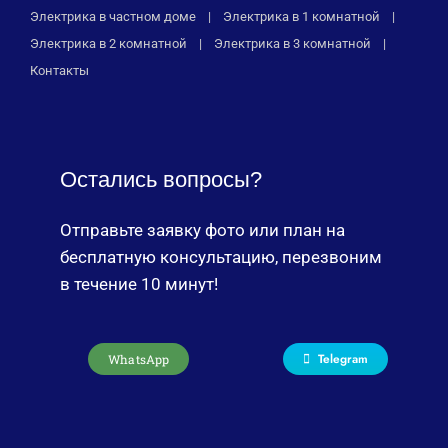
Электрика в частном доме
Электрика в 1 комнатной
Электрика в 2 комнатной
Электрика в 3 комнатной
Контакты
Остались вопросы?
Отправьте заявку фото или план на
бесплатную консультацию, перезвоним
в течение 10 минут!
Telegram
WhatsApp