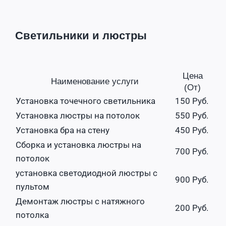
Светильники и люстры
Цена
Наименование услуги
(От)
Установка точечного светильника
150 Руб.
Установка люстры на потолок
550 Руб.
Установка бра на стену
450 Руб.
Сборка и установка люстры на
700 Руб.
потолок
установка светодиодной люстры с
900 Руб.
пультом
Демонтаж люстры с натяжного
200 Руб.
потолка