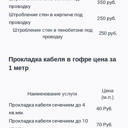
350 руб.
проводку
Штробление стен в кирпиче под
250 руб.
проводку
Штробление стен в пенобетоне под
250 руб.
проводку
Прокладка кабеля в гофре цена за
1 метр
Цена
Наименование услуги
(м.п.)
Прокладка кабеля сечением до 4
40 Руб.
кв.мм.
Прокладка кабеля сечением до 10
70 Руб.