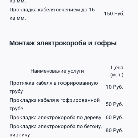
кв.мм.
Прокладка кабеля сечением до 16
150 Руб.
кв.мм.
Монтаж электрокороба и гофры
Цена
Наименование услуги
(м.п.)
Протяжка кабеля в гофрированную
10 Руб.
трубу
Прокладка кабеля в гофрированной
50 Руб.
трубе
Прокладка электрокороба по дереву
60 Руб.
Прокладка электрокороба по бетону,
80 Руб.
кирпичу