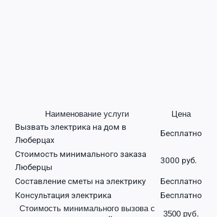
Наименование услуги
Цена
Вызвать электрика на дом в
Бесплатно
Люберцах
Стоимость минимального заказа
3000 руб.
Люберцы
Составление сметы на электрику
Бесплатно
Консультация электрика
Бесплатно
Стоимость минимального вызова с
3500 руб.