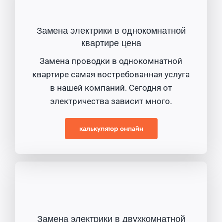
Замена электрики в однокомнатной
квартире цена
Замена проводки в однокомнатной
квартире самая востребованная услуга
в нашей компаний. Сегодня от
электричества зависит много.
калькулятор онлайн
Замена электрики в двухкомнатной