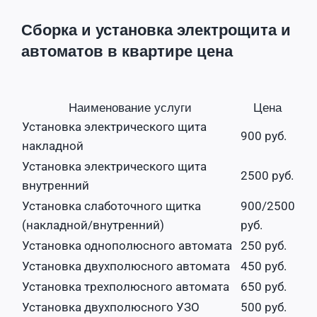
Сборка и установка электрощита и
автоматов в квартире цена
Наименование услуги
Цена
Установка электрического щита
900 руб.
накладной
Установка электрического щита
2500 руб.
внутренний
Установка слаботочного щитка
900/2500
(накладной/внутренний)
руб.
Установка однополюсного автомата
250 руб.
Установка двухполюсного автомата
450 руб.
Установка трехполюсного автомата
650 руб.
Установка двухполюсного УЗО
500 руб.