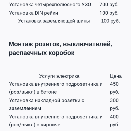
Установка четырехполюсного УЗО
700 руб.
Установка DIN рейки
100 руб.
Установка заземляющей шины
100 руб.
Монтаж розеток, выключателей,
распаечных коробок
Услуги электрика
Цена
Установка внутреннего подрозетника и
450
(роз/выкл) в бетоне
руб.
Установка накладной розетки с
300
заземлением
руб.
Установка внутреннего подрозетника и
400
(роз/выкл) в кирпиче
руб.