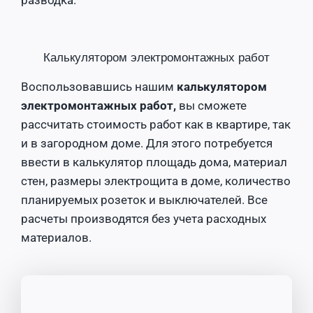
разводка.
Калькулятором электромонтажных работ
Воспользовавшись нашим
калькулятором
электромонтажных работ,
вы сможете
рассчитать стоимость работ как в квартире, так
и в загородном доме. Для этого потребуется
ввести в калькулятор площадь дома, материал
стен, размеры электрощита в доме, количество
планируемых розеток и выключателей. Все
расчеты производятся без учета расходных
материалов.