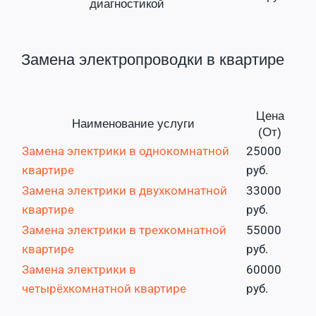
диагностикой
Замена электропроводки в квартире
Цена
Наименование услуги
(От)
Замена электрики в однокомнатной
25000
квартире
руб.
Замена электрики в двухкомнатной
33000
квартире
руб.
Замена электрики в трехкомнатной
55000
квартире
руб.
Замена электрики в
60000
четырёхкомнатной квартире
руб.