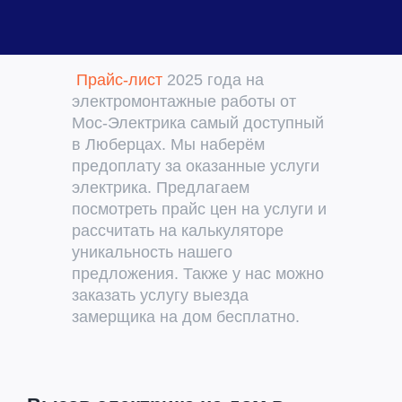
Прайс-лист
2025 года на
электромонтажные работы от
Мос-Электрика самый доступный
в Люберцах. Мы наберём
предоплату за оказанные услуги
электрика. Предлагаем
посмотреть прайс цен на услуги и
рассчитать на калькуляторе
уникальность нашего
предложения. Также у нас можно
заказать услугу выезда
замерщика на дом бесплатно.