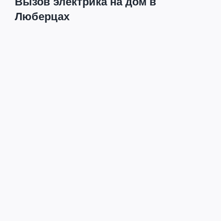
Вызов электрика на дом в
Люберцах