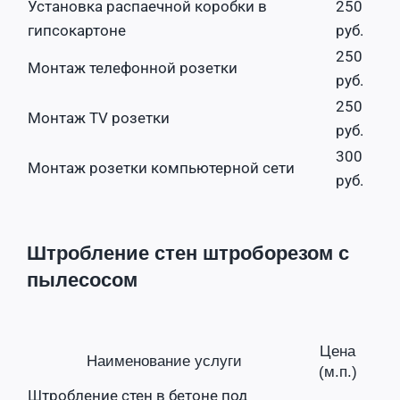
Установка распаечной коробки в
250
гипсокартоне
руб.
250
Монтаж телефонной розетки
руб.
250
Монтаж TV розетки
руб.
300
Монтаж розетки компьютерной сети
руб.
Штробление стен штроборезом с
пылесосом
Цена
Наименование услуги
(м.п.)
Штробление стен в бетоне под