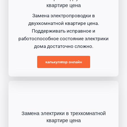
квартире цена
Замена электропроводки в
двухкомнатной квартире цена.
Поддерживать исправное и
работоспособное состояние электрики
дома достаточно сложно.
калькулятор онлайн
Замена электрики в трехкомнатной
квартире цена