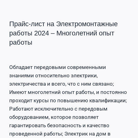
Прайс-лист на Электромонтажные
работы 2024 – Многолетний опыт
работы
Обладает передовыми современными
знаниями относительно электрики,
электричества и всего, что с ним связано;
Имеют многолетний опыт работы, и постоянно
проходит курсы по повышению квалификации;
Работают исключительно с передовым
оборудованием, которое позволяет
гарантировать безопасность и качество
проведенной работы; Электрик на дом в