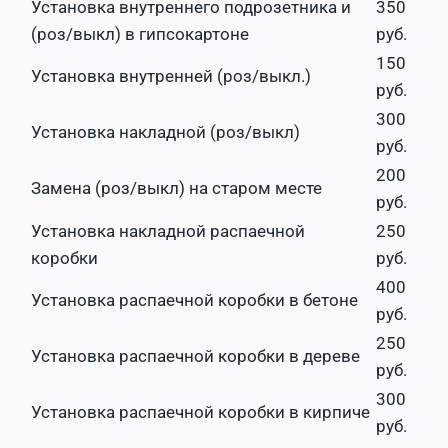
Установка внутреннего подрозетника и
350
(роз/выкл) в гипсокартоне
руб.
150
Установка внутренней (роз/выкл.)
руб.
300
Установка накладной (роз/выкл)
руб.
200
Замена (роз/выкл) на старом месте
руб.
Установка накладной распаечной
250
коробки
руб.
400
Установка распаечной коробки в бетоне
руб.
250
Установка распаечной коробки в дереве
руб.
300
Установка распаечной коробки в кирпиче
руб.