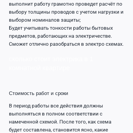
выполнит работу грамотно проведет расчёт по
выбору толщины проводов с учетом нагрузки и
выбором номиналов защиты;
Будет учитывать тонкости работы бытовых
предметов, работающих на электричестве.
Сможет отлично разобраться в электро схемах.
сколько стоит электрика в 1
комнатной квартире
Стоимость работ и сроки
В период работы все действия должны
выполняться в полном соответствии с
намеченной схемой. После того, как схема
будет составлена, становится ясно, какие