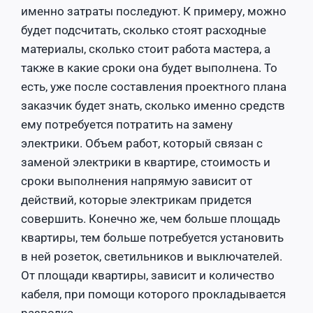
именно затраты последуют. К примеру, можно
будет подсчитать, сколько стоят расходные
материалы, сколько стоит работа мастера, а
также в какие сроки она будет выполнена. То
есть, уже после составления проектного плана
заказчик будет знать, сколько именно средств
ему потребуется потратить на замену
электрики. Объем работ, который связан с
заменой электрики в квартире, стоимость и
сроки выполнения напрямую зависит от
действий, которые электрикам придется
совершить. Конечно же, чем больше площадь
квартиры, тем больше потребуется установить
в ней розеток, светильников и выключателей.
От площади квартиры, зависит и количество
кабеля, при помощи которого прокладывается